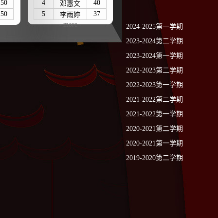
50
4
40
邓惠文
50
5
37
李雨婷
- more -
2024-2025第一学期
2023-2024第二学期
2023-2024第一学期
2022-2023第二学期
2022-2023第一学期
2021-2022第二学期
2021-2022第一学期
2020-2021第二学期
2020-2021第一学期
2019-2020第二学期